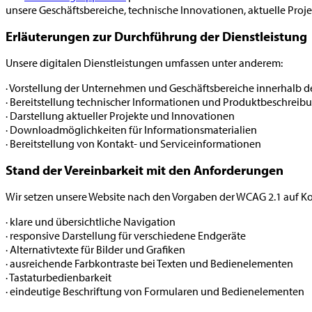
unsere Geschäftsbereiche, technische Innovationen, aktuelle Pro
Erläuterungen zur Durchführung der Dienstleistung
Unsere digitalen Dienstleistungen umfassen unter anderem:
· Vorstellung der Unternehmen und Geschäftsbereiche innerhalb 
· Bereitstellung technischer Informationen und Produktbeschrei
· Darstellung aktueller Projekte und Innovationen
· Downloadmöglichkeiten für Informationsmaterialien
· Bereitstellung von Kontakt- und Serviceinformationen
Stand der Vereinbarkeit mit den Anforderungen
Wir setzen unsere Website nach den Vorgaben der WCAG 2.1 auf
· klare und übersichtliche Navigation
· responsive Darstellung für verschiedene Endgeräte
· Alternativtexte für Bilder und Grafiken
· ausreichende Farbkontraste bei Texten und Bedienelementen
· Tastaturbedienbarkeit
· eindeutige Beschriftung von Formularen und Bedienelementen