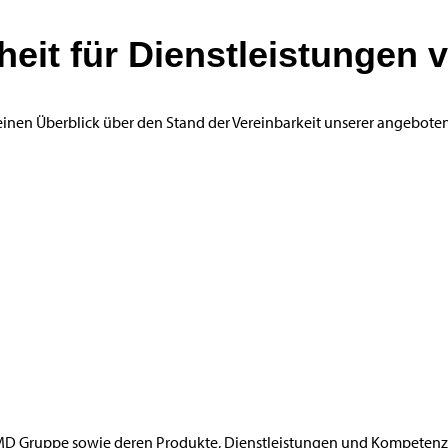
iheit für Dienstleistunge
einen Überblick über den Stand der Vereinbarkeit unserer angebot
MD Gruppe sowie deren Produkte, Dienstleistungen und Kompetenzb