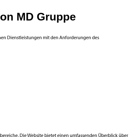
n von MD Gruppe
enen Dienstleistungen mit den Anforderungen des
ereiche. Die Website bietet einen umfassenden Überblick über