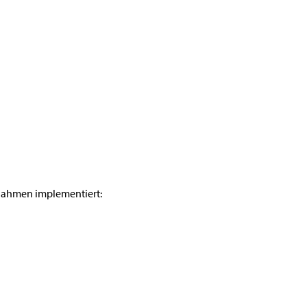
nahmen implementiert: